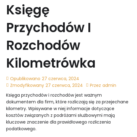
Księgę
Przychodów I
Rozchodów
Kilometrówka
Opublikowano
27 czerwca, 2024
Zmodyfikowany
27 czerwca, 2024
Przez
admin
Księga przychodów i rozchodów jest ważnym
dokumentem dla firm, które rozliczają się za przejechane
kilometry. Wpisywane w niej informacje dotyczące
kosztów związanych z podróżami służbowymi mają
kluczowe znaczenie dla prawidłowego rozliczenia
podatkowego.