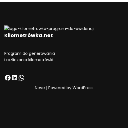
Kilometrówka.net
Program do generowania
i rozliczania kilometrówki
Neve
| Powered by
WordPress