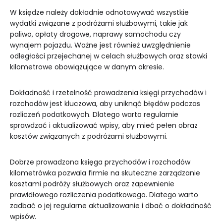
W księdze należy dokładnie odnotowywać wszystkie
wydatki związane z podróżami służbowymi, takie jak
paliwo, opłaty drogowe, naprawy samochodu czy
wynajem pojazdu. Ważne jest również uwzględnienie
odległości przejechanej w celach służbowych oraz stawki
kilometrowe obowiązujące w danym okresie.
Dokładność i rzetelność prowadzenia księgi przychodów i
rozchodów jest kluczowa, aby uniknąć błędów podczas
rozliczeń podatkowych. Dlatego warto regularnie
sprawdzać i aktualizować wpisy, aby mieć pełen obraz
kosztów związanych z podróżami służbowymi.
Dobrze prowadzona księga przychodów i rozchodów
kilometrówka pozwala firmie na skuteczne zarządzanie
kosztami podróży służbowych oraz zapewnienie
prawidłowego rozliczenia podatkowego. Dlatego warto
zadbać o jej regularne aktualizowanie i dbać o dokładność
wpisów.