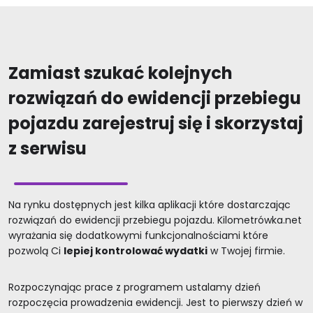
Zamiast szukać kolejnych
rozwiązań do ewidencji przebiegu
pojazdu zarejestruj się i skorzystaj
z serwisu
Na rynku dostępnych jest kilka aplikacji które dostarczając
rozwiązań do ewidencji przebiegu pojazdu. Kilometrówka.net
wyrażania się dodatkowymi funkcjonalnościami które
pozwolą Ci
lepiej kontrolować wydatki
w Twojej firmie.
Rozpoczynając prace z programem ustalamy dzień
rozpoczęcia prowadzenia ewidencji. Jest to pierwszy dzień w