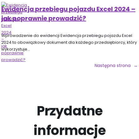
Ewidencja przebiegu pojazdu Excel 2024 –
jak poprawnie prowadzić?
Wprowadzenie do ewidencji Ewidencja przebiegu pojazdu Excel
2024 to obowiązkowy dokument dla każdego przedsiębiorcy, który
wykorzystuje…
Następna strona
→
Przydatne
informacje