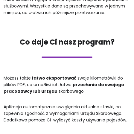
służbowymi. Wszystkie dane są przechowywane w jednym
miejscu, co ułatwia ich późniejsze przetwarzanie.
Co daje Ci nasz program?
Możesz także
łatwo eksportować
swoje kilometrówki do
plików PDF, co umożliwi ich łatwe
przesłanie do swojego
pracodawcy lub urzędu
skarbowego.
Aplikacja automatycznie uwzględnia aktualne stawki, co
zapewnia zgodność z wymaganiami Urzędu Skarbowego.
Dodatkowo pomoże Ci wyliczyć koszty używania pojazdów.