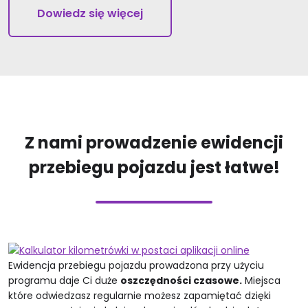
Dowiedz się więcej
Z nami prowadzenie ewidencji
przebiegu pojazdu jest łatwe!
Ewidencja przebiegu pojazdu prowadzona przy użyciu
programu daje Ci duże
oszczędności czasowe.
Miejsca
które odwiedzasz regularnie możesz zapamiętać dzięki