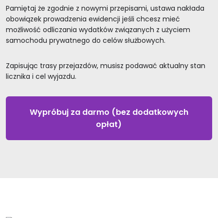
Pamiętaj że zgodnie z nowymi przepisami, ustawa nakłada
obowiązek prowadzenia ewidencji jeśli chcesz mieć
możliwość odliczania wydatków związanych z użyciem
samochodu prywatnego do celów służbowych.
Zapisując trasy przejazdów, musisz podawać aktualny stan
licznika i cel wyjazdu.
Wypróbuj za darmo (bez dodatkowych
opłat)