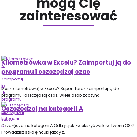
mogą Cię
zainteresować
Kilometrówka w Excelu? Zaimportuj ją do
programu i oszczędzaj czas
Masz kilometrówkę w Excelu? Super. Teraz zaimportuj ją do
programu i oszczędzaj czas. Wiele osób zaczyna…
Oszczędzaj na kategorii A
Oszczędzaj na kategorii A Odkryj, jak zwiększyć zyski w Twoim OSK!
Prowadzisz szkołę nauki jazdy z…