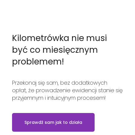
Kilometrówka nie musi
być co miesięcznym
problemem!
Przekonaj się sam, bez dodatkowych
opłat, że prowadzenie ewidencji stanie się
przyjemnym i intuicyjnym procesem!
Sprawdź sam jak to działa