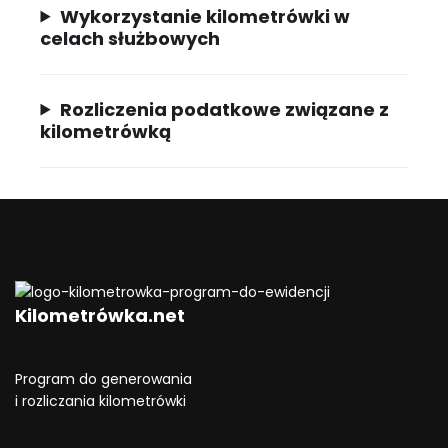
Wykorzystanie kilometrówki w
celach służbowych
Rozliczenia podatkowe związane z
kilometrówką
Kilometrówka.net
Program do generowania
i rozliczania kilometrówki