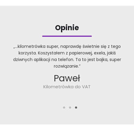
Opinie
„…kilometrówka super, naprawdę świetnie się z tego
ez
korzysta. Koszystałem z papierowej, exela, jakiś
dziwnych aplikacji na telefon. Ta to jest bajka, super
rozwiązanie.”
Paweł
Kilometrówka do VAT