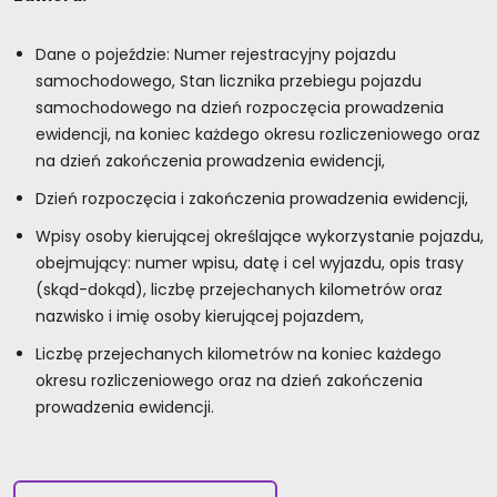
Dane o pojeździe: Numer rejestracyjny pojazdu
samochodowego, Stan licznika przebiegu pojazdu
samochodowego na dzień rozpoczęcia prowadzenia
ewidencji, na koniec każdego okresu rozliczeniowego oraz
na dzień zakończenia prowadzenia ewidencji,
Dzień rozpoczęcia i zakończenia prowadzenia ewidencji,
Wpisy osoby kierującej określające wykorzystanie pojazdu,
obejmujący: numer wpisu, datę i cel wyjazdu, opis trasy
(skąd-dokąd), liczbę przejechanych kilometrów oraz
nazwisko i imię osoby kierującej pojazdem,
Liczbę przejechanych kilometrów na koniec każdego
okresu rozliczeniowego oraz na dzień zakończenia
prowadzenia ewidencji.