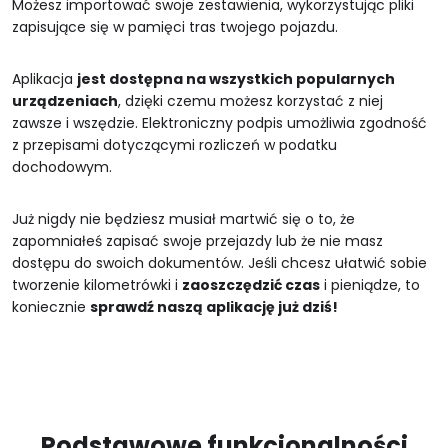
Możesz importować swoje zestawienia, wykorzystując pliki
zapisujące się w pamięci tras twojego pojazdu.
Aplikacja
jest dostępna na wszystkich popularnych
urządzeniach
, dzięki czemu możesz korzystać z niej
zawsze i wszędzie. Elektroniczny podpis umożliwia zgodność
z przepisami dotyczącymi rozliczeń w podatku
dochodowym.
Już nigdy nie będziesz musiał martwić się o to, że
zapomniałeś zapisać swoje przejazdy lub że nie masz
dostępu do swoich dokumentów. Jeśli chcesz ułatwić sobie
tworzenie kilometrówki i
zaoszczędzić czas
i pieniądze, to
koniecznie
sprawdź naszą aplikację już dziś!
Podstawowe funkcjonalności