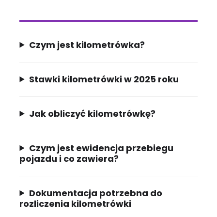
Czym jest kilometrówka?
Stawki kilometrówki w 2025 roku
Jak obliczyć kilometrówkę?
Czym jest ewidencja przebiegu
pojazdu i co zawiera?
Dokumentacja potrzebna do
rozliczenia kilometrówki