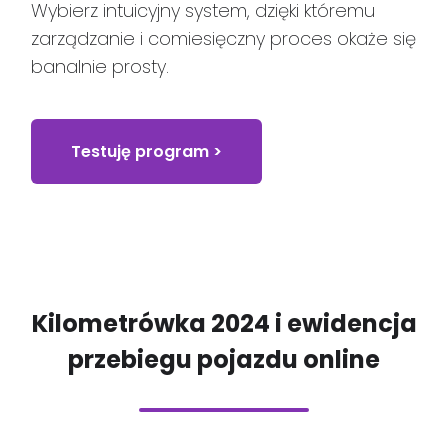
Wybierz intuicyjny system, dzięki któremu
zarządzanie i comiesięczny proces okaże się
banalnie prosty.
Testuję program >
Kilometrówka 2024 i ewidencja
przebiegu pojazdu online