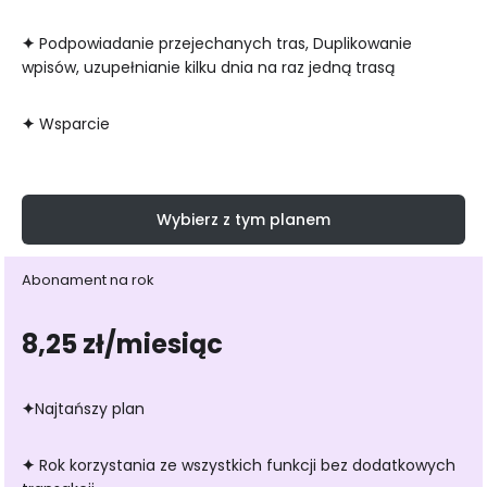
✦
Podpowiadanie przejechanych tras, Duplikowanie
wpisów, uzupełnianie kilku dnia na raz jedną trasą
✦
Wsparcie
Wybierz z tym planem
Abonament na rok
8,25 zł/miesiąc
✦
Najtańszy plan
✦
Rok korzystania ze wszystkich funkcji bez dodatkowych