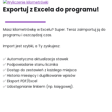
Exportuj z Excela do programu!
Masz kilometrówkę w Excelu? Super. Teraz zaimportuj ją do
programu i oszczędzaj czas.
Import jest szybki, a Ty zyskujesz:
✅ Automatyczna aktualizacja stawek
✅ Podpowiadanie stanu licznika
✅ Dostęp do zestawień z każdego miejsca
✅ Historia miesięcy i duplikowanie wpisów
✅ Eksport PDF/Excel
✅ Udostępnianie linkiem (np. księgowej).