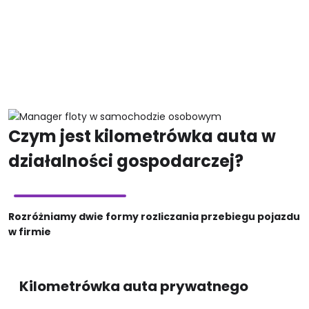
Czym jest kilometrówka auta w
działalności gospodarczej?
Rozróżniamy dwie formy rozliczania przebiegu pojazdu
w firmie
Kilometrówka auta prywatnego