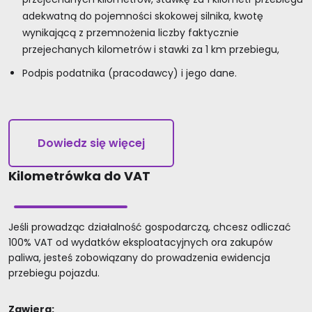
adekwatną do pojemności skokowej silnika, kwotę
wynikającą z przemnożenia liczby faktycznie
przejechanych kilometrów i stawki za 1 km przebiegu,
Podpis podatnika (pracodawcy) i jego dane.
Dowiedz się więcej
Kilometrówka do VAT
Jeśli prowadząc działalność gospodarczą, chcesz odliczać
100% VAT od wydatków eksploatacyjnych ora zakupów
paliwa, jesteś zobowiązany do prowadzenia ewidencja
przebiegu pojazdu.
Zawiera: