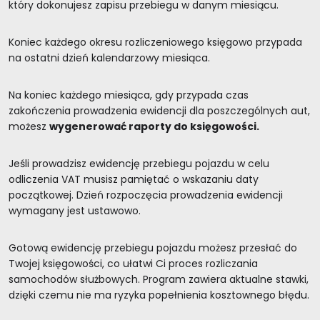
który dokonujesz zapisu przebiegu w danym miesiącu.
Koniec każdego okresu rozliczeniowego księgowo przypada
na ostatni dzień kalendarzowy miesiąca.
Na koniec każdego miesiąca, gdy przypada czas
zakończenia prowadzenia ewidencji dla poszczególnych aut,
możesz
wygenerować raporty do księgowości.
Jeśli prowadzisz ewidencję przebiegu pojazdu w celu
odliczenia VAT musisz pamiętać o wskazaniu daty
początkowej. Dzień rozpoczęcia prowadzenia ewidencji
wymagany jest ustawowo.
Gotową ewidencję przebiegu pojazdu możesz przesłać do
Twojej księgowości, co ułatwi Ci proces rozliczania
samochodów służbowych. Program zawiera aktualne stawki,
dzięki czemu nie ma ryzyka popełnienia kosztownego błędu.