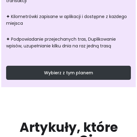
transakcji
✦
Kilometrówki zapisane w aplikacji i dostępne z każdego
miejsca
✦
Podpowiadanie przejechanych tras, Duplikowanie
wpisów, uzupełnianie kilku dnia na raz jedną trasą
Wybierz z tym planem
Artykuły, które