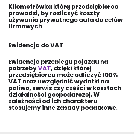
Kilometrówka którą przedsiębiorca
prowadzi, by rozliczyć koszty
używania prywatnego auta do celów
firmowych
Ewidencja do VAT
Ewidencja przebiegu pojazdu na
potrzeby
VAT
, dzięki której
przedsiębiorca może odliczyć 100%
VAT oraz uwzględnić wydatki na
paliwo, serwis czy części w kosztach
działalności gospodarczej. W
zależności od ich charakteru
stosujemy inne zasady podatkowe.